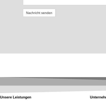
Unsere Leistungen
Unterne