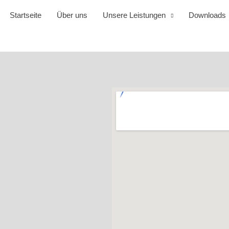
Startseite
Über uns
Unsere Leistungen
Downloads