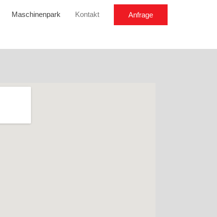
Maschinenpark
Kontakt
Anfrage