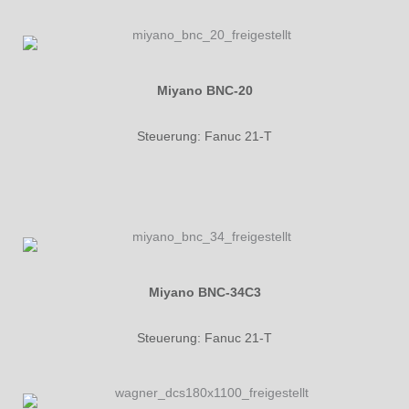
Miyano BNC-20
Steuerung: Fanuc 21-T
Miyano BNC-34C3
Steuerung: Fanuc 21-T