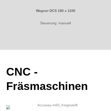
Wagner DCS 180 x 1100
Steuerung: manuell
CNC -
Fräsmaschinen