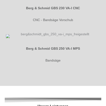
Berg & Schmid GBS 230 VA-I CNC
CNC - Bandsäge Vorschub
Berg & Schmid GBS 250 VA-I MPS
Bandsäge