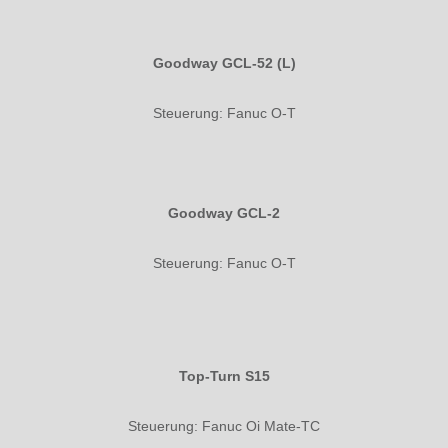
Goodway GCL-52 (L)
Steuerung: Fanuc O-T
Goodway GCL-2
Steuerung: Fanuc O-T
Top-Turn S15
Steuerung: Fanuc Oi Mate-TC