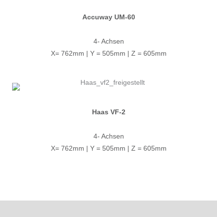
Accuway UM-60
4- Achsen
X= 762mm | Y = 505mm | Z = 605mm
Haas VF-2
4- Achsen
X= 762mm | Y = 505mm | Z = 605mm