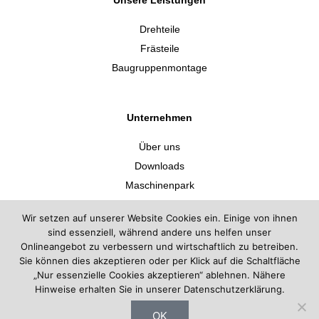
Unsere Leistungen
Drehteile
Frästeile
Baugruppenmontage
Unternehmen
Über uns
Downloads
Maschinenpark
Kontakt
Wir setzen auf unserer Website Cookies ein. Einige von ihnen
Anfrage
sind essenziell, während andere uns helfen unser
Zertifikate
Onlineangebot zu verbessern und wirtschaftlich zu betreiben.
Sie können dies akzeptieren oder per Klick auf die Schaltfläche
„Nur essenzielle Cookies akzeptieren“ ablehnen. Nähere
Hinweise erhalten Sie in unserer Datenschutzerklärung.
OK